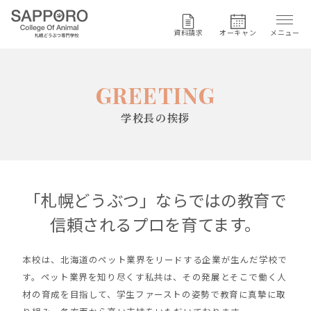
資料請求
オーキャン
メニュー
GREETING
学校長の挨拶
「札幌どうぶつ」ならではの教育で
信頼されるプロを育てます。
本校は、北海道のペット業界をリードする企業が生んだ学校で
す。ペット業界を知り尽くす私共は、その発展とそこで働く人
材の育成を目指して、学生ファーストの姿勢で教育に真摯に取