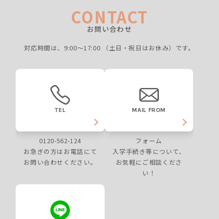
CONTACT
お問い合わせ
対応時間は、9:00〜17:00
（土日・祝日はお休み）です。
TEL
MAIL FROM
0120-562-124
フォーム
お急ぎの方はお電話にて
入学手続き等について、
お問い合わせください。
お気軽にご相談くださ
い！