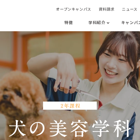
オープンキャンパス
資料請求
ニュース
特徴
学科紹介
キャンパ