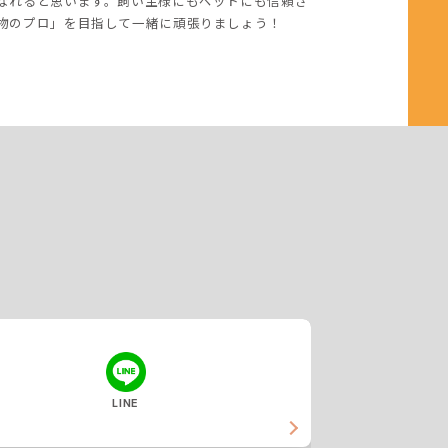
なれると思います。飼い主様にもペットにも信頼さ
物のプロ」を目指して一緒に頑張りましょう！
LINE