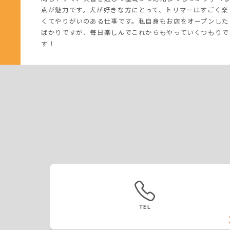
点が魅力です。犬が好きな方にとって、トリマーはすごく楽
くてやりがいのある仕事です。私自身もお店をオープンした
ばかりですが、毎日楽しんでこれからもやっていくつもりで
す！
TEL