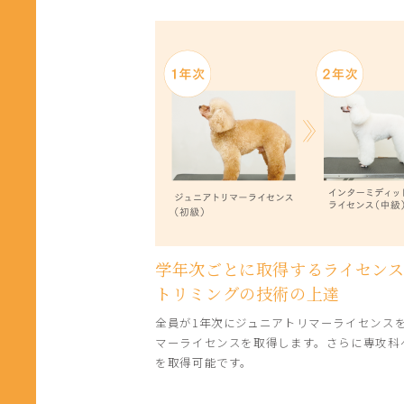
学年次ごとに取得するライセン
トリミングの技術の上達
全員が1年次にジュニアトリマーライセンス
マーライセンスを取得します。さらに専攻科
を取得可能です。