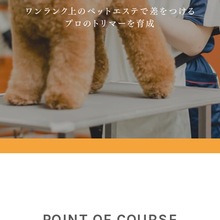
POINT OF COURSE