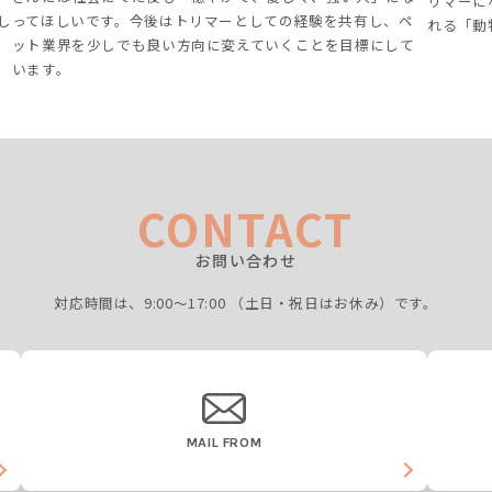
リマーに
し
ってほしいです。今後はトリマーとしての経験を共有し、ペ
れる「動
ット業界を少しでも良い方向に変えていくことを目標にして
います。
CONTACT
お問い合わせ
対応時間は、9:00〜17:00
（土日・祝日はお休み）です。
MAIL FROM