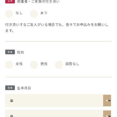
保護者・ご家族の付き添い
必須
なし
あり
付き添いするご友人がいる場合でも、各々でお申込みをお願いし
ます。
性別
任意
女性
男性
回答なし
生年月日
任意