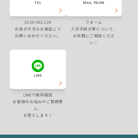
TEL
MAIL FROM
0120-562-124
フォーム
お急ぎの方はお電話にて
入学手続き等について、
お問い合わせください。
お気軽にご相談くださ
い！
LINE
LINEで無料相談
お客様のお悩みやご質問等
に、
お答えします！