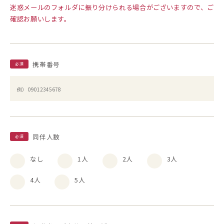
迷惑メールのフォルダに振り分けられる場合がございますので、ご
確認お願いします。
携帯番号
必須
同伴人数
必須
なし
1人
2人
3人
4人
5人