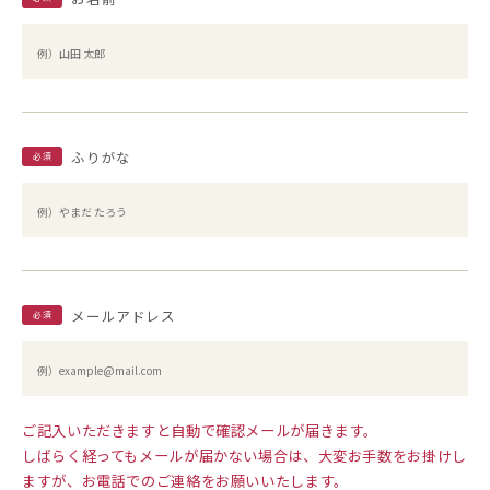
ふりがな
必須
メールアドレス
必須
ご記入いただきますと自動で確認メールが届きます。
しばらく経ってもメールが届かない場合は、大変お手数をお掛けし
ますが、お電話でのご連絡をお願いいたします。