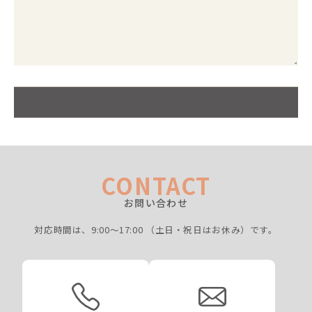
入力内容を確認する
CONTACT
お問い合わせ
対応時間は、9:00〜17:00
（土日・祝日はお休み）です。