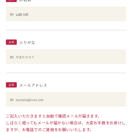
ふりがな
必須
メールアドレス
必須
ご記入いただきますと自動で確認メールが届きます。
しばらく経ってもメールが届かない場合は、大変お手数をお掛けし
ますが、お電話でのご連絡をお願いいたします。