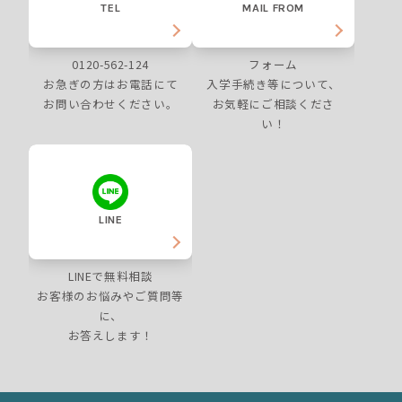
TEL
MAIL FROM
0120-562-124
フォーム
お急ぎの方はお電話にて
入学手続き等について、
お問い合わせください。
お気軽にご相談くださ
い！
LINE
LINEで無料相談
お客様のお悩みやご質問等
に、
お答えします！