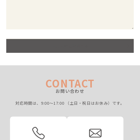
入力内容を確認する
CONTACT
お問い合わせ
対応時間は、9:00〜17:00
（土日・祝日はお休み）です。