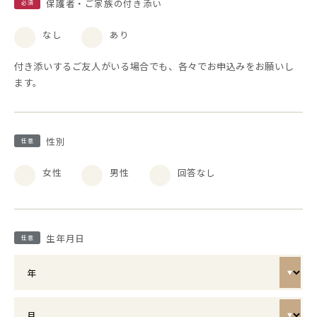
保護者・ご家族の付き添い
必須
なし
あり
付き添いするご友人がいる場合でも、各々でお申込みをお願いし
ます。
性別
任意
女性
男性
回答なし
生年月日
任意