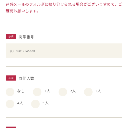
迷惑メールのフォルダに振り分けられる場合がございますので、ご
確認お願いします。
携帯番号
必須
同伴人数
必須
なし
1人
2人
3人
4人
5人