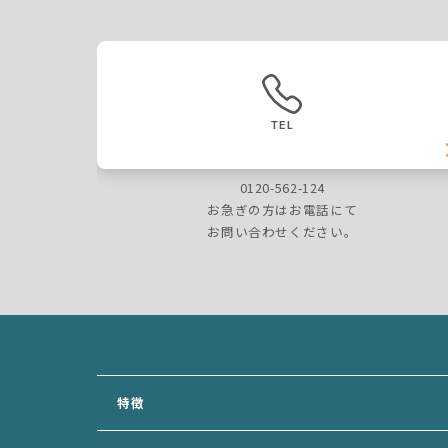
TEL
0120-562-124
お急ぎの方はお電話にて
お問い合わせください。
特徴