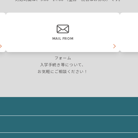
MAIL FROM
フォーム
入学手続き等について、
お気軽にご相談ください！