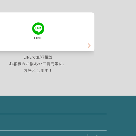
LINE
LINEで無料相談
お客様のお悩みやご質問等に、
お答えします！