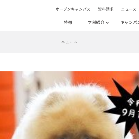
オープンキャンパス
資料請求
ニュース
特徴
学科紹介
キャンパ
ニュース