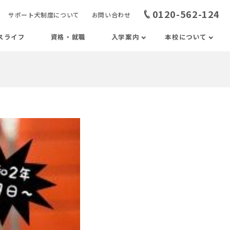
0120-562-124
サポート犬制度について
お問い合わせ
スライフ
資格・就職
入学案内
本校について