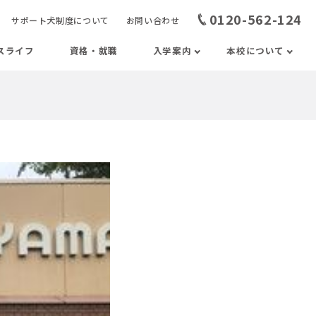
0120-562-124
サポート犬制度について
お問い合わせ
スライフ
資格・就職
入学案内
本校について