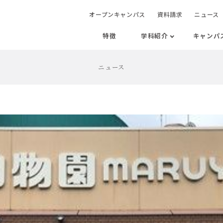
オープンキャンパス
資料請求
ニュース
特徴
学科紹介
キャンパ
ニュース