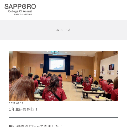
ニュース
2021.07.19
1年生研修旅行！
円山動物園に行ってきました！