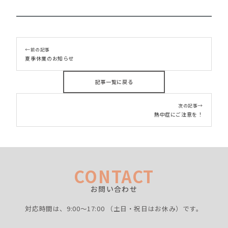
←
前の記事
夏季休業のお知らせ
記事一覧に戻る
→
次の記事
熱中症にご注意を！
CONTACT
お問い合わせ
対応時間は、9:00〜17:00
（土日・祝日はお休み）です。