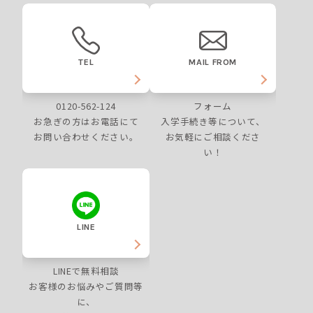
TEL
MAIL FROM
0120-562-124
フォーム
お急ぎの方はお電話にて
入学手続き等について、
お問い合わせください。
お気軽にご相談くださ
い！
LINE
LINEで無料相談
お客様のお悩みやご質問等
に、