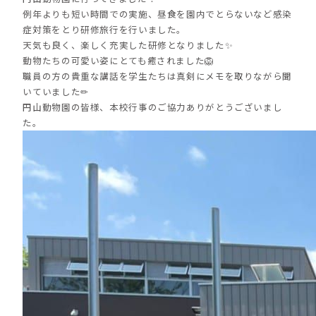
例年よりも短い時間での実施、昼食を園内でとらないなど感染
症対策をとり研修旅行を行いました。
天気も良く、楽しく充実した研修となりました✨
動物たちの可愛い姿にとても癒されました🦁
職員の方の貴重な講話を学生たちは真剣にメモを取りながら聞
いていました✏
円山動物園の皆様、本校行事のご協力ありがとうございまし
た。