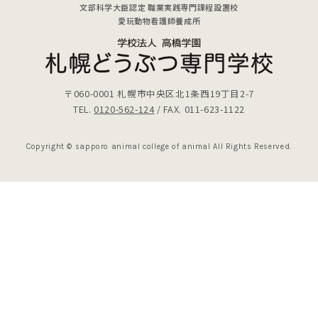
文部科学大臣認定 職業実践専門課程設置校
愛玩動物看護師養成所
〒060-0001
札幌市中央区北1条西19丁目2-7
TEL.
0120-562-124
/ FAX. 011-623-1122
Copyright © sapporo animal college of animal All Rights Reserved.