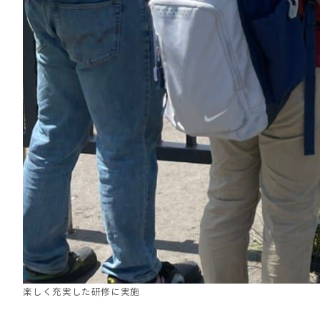
楽しく充実した研修に実施