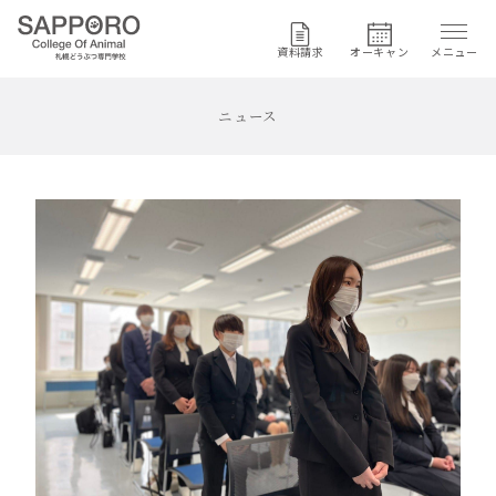
資料請求
オーキャン
メニュー
ニュース