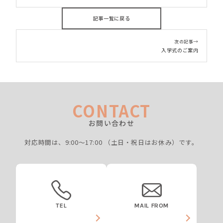
記事一覧に戻る
→
次の記事
入学式のご案内
CONTACT
お問い合わせ
対応時間は、9:00〜17:00
（土日・祝日はお休み）です。
TEL
MAIL FROM