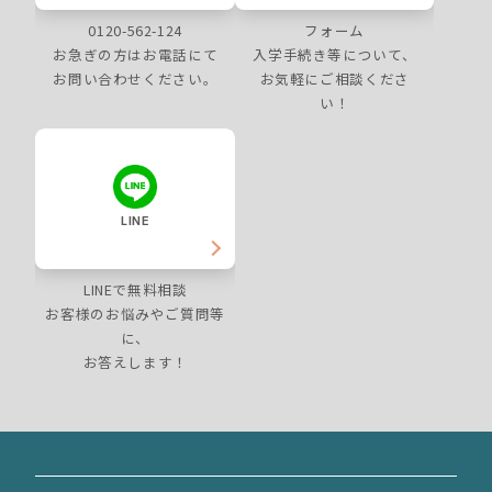
0120-562-124
フォーム
お急ぎの方はお電話にて
入学手続き等について、
お問い合わせください。
お気軽にご相談くださ
い！
LINE
LINEで無料相談
お客様のお悩みやご質問等
に、
お答えします！