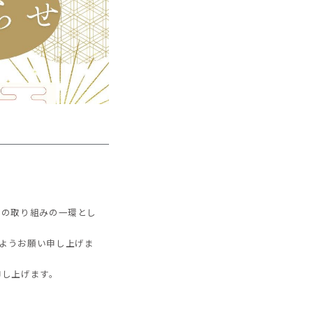
への取り組みの一環とし
ぬようお願い申し上げま
申し上げます。