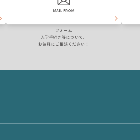
MAIL FROM
フォーム
入学手続き等について、
お気軽にご相談ください！