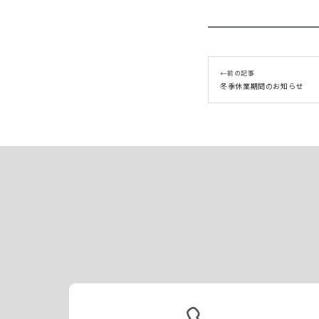
←
前の記事
冬季休業期間のお知らせ