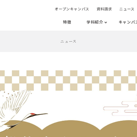
オープンキャンパス
資料請求
ニュース
特徴
学科紹介
キャンパ
ニュース