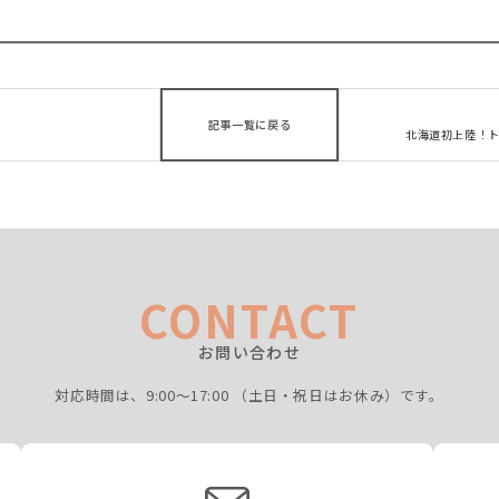
記事一覧に戻る
北海道初上陸！
CONTACT
お問い合わせ
対応時間は、9:00〜17:00
（土日・祝日はお休み）です。