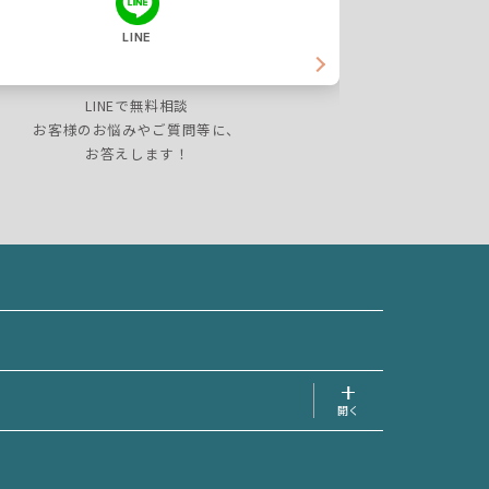
LINE
LINEで無料相談
お客様のお悩みやご質問等に、
お答えします！