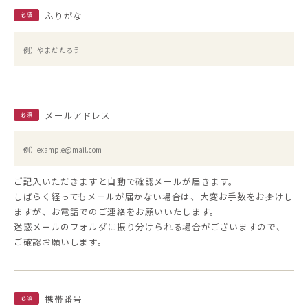
ふりがな
必須
メールアドレス
必須
ご記入いただきますと自動で確認メールが届きます。
しばらく経ってもメールが届かない場合は、大変お手数をお掛けし
ますが、お電話でのご連絡をお願いいたします。
迷惑メールのフォルダに振り分けられる場合がございますので、
ご確認お願いします。
携帯番号
必須