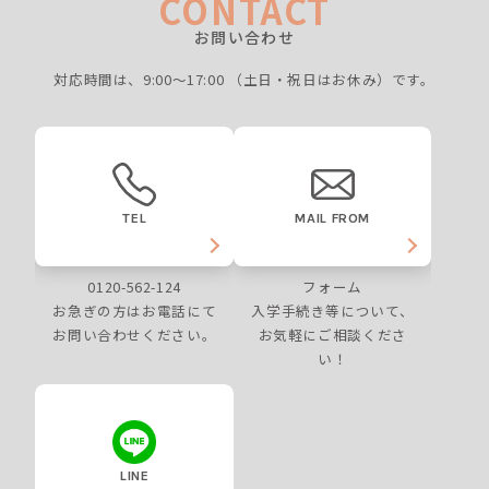
CONTACT
お問い合わせ
対応時間は、9:00〜17:00
（土日・祝日はお休み）です。
TEL
MAIL FROM
0120-562-124
フォーム
お急ぎの方はお電話にて
入学手続き等について、
お問い合わせください。
お気軽にご相談くださ
い！
LINE