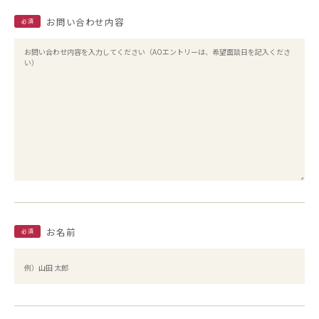
お問い合わせ内容
必須
お名前
必須