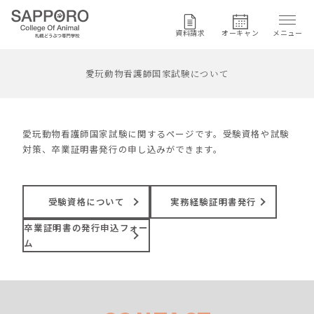
資料請求
オーキャン
メニュー
愛玩動物看護師国家試験について
愛玩動物看護師国家試験に関するページです。受験資格や試験
対策、卒業証明書発行の申し込みができます。
受験資格について
実務経験証明書発行
卒業証明書の発行申込フォー
ム