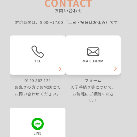
CONTACT
お問い合わせ
対応時間は、9:00〜17:00
（土日・祝日はお休み）です。
TEL
MAIL FROM
0120-562-124
フォーム
お急ぎの方はお電話にて
入学手続き等について、
お問い合わせください。
お気軽にご相談くださ
い！
LINE